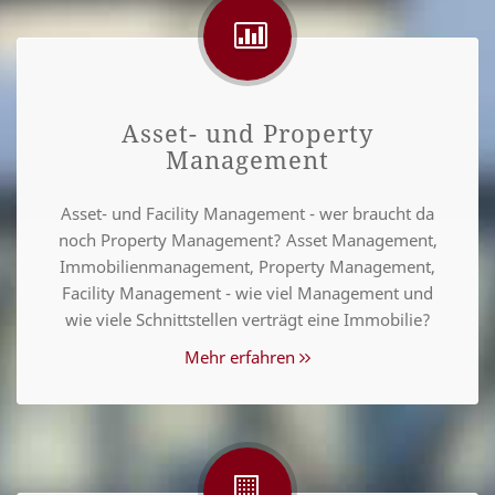
Asset- und Property
Management
Asset- und Facility Management - wer braucht da
noch Property Management? Asset Management,
Immobilienmanagement, Property Management,
Facility Management - wie viel Management und
wie viele Schnittstellen verträgt eine Immobilie?
Mehr erfahren