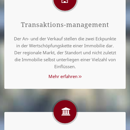
Transaktions-management
Der An- und der Verkauf stellen die zwei Eckpunkte
in der Wertschöpfungskette einer Immobilie dar.
Der regionale Markt, der Standort und nicht zuletzt
die Immobilie selbst unterliegen einer Vielzahl von
Einflüssen.
Mehr erfahren