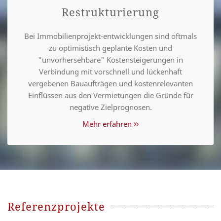
Restrukturierung
Bei Immobilienprojekt-entwicklungen sind oftmals
zu optimistisch geplante Kosten und
"unvorhersehbare" Kostensteigerungen in
Verbindung mit vorschnell und lückenhaft
vergebenen Bauaufträgen und kostenrelevanten
Einflüssen aus den Vermietungen die Gründe für
negative Zielprognosen.
Mehr erfahren
Referenzprojekte