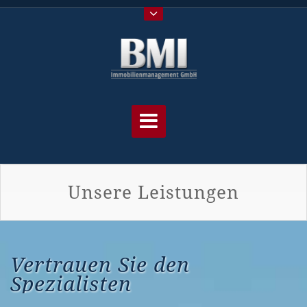
Unsere Leistungen
Vertrauen Sie den
Spezialisten