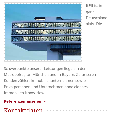
ist in
BMI
ganz
Deutschland
aktiv. Die
Schwerpunkte unserer Leistungen liegen in der
Metropolregion München und in Bayern. Zu unseren
Kunden zählen Immobilienunternehmen sowie
Privatpersonen und Unternehmen ohne eigenes
Immobilien-Know-How.
Referenzen ansehen
Kontaktdaten