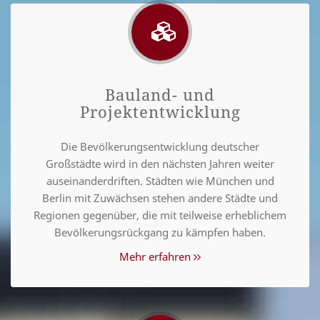
Bauland- und
Projektentwicklung
Die Bevölkerungsentwicklung deutscher
Großstädte wird in den nächsten Jahren weiter
auseinanderdriften. Städten wie München und
Berlin mit Zuwächsen stehen andere Städte und
Regionen gegenüber, die mit teilweise erheblichem
Bevölkerungsrückgang zu kämpfen haben.
Mehr erfahren