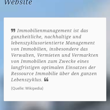
Website
Immobilienmanagement ist das
ganzheitliche, nachhaltige und
lebenszyklusorientierte Management
von Immobilien, insbesondere das
Verwalten, Vermieten und Vermarkten
von Immobilien zum Zwecke eines
langfristigen optimalen Einsatzes der
Ressource Immobilie über den ganzen
Lebenszyklus.
(Quelle: Wikipedia)