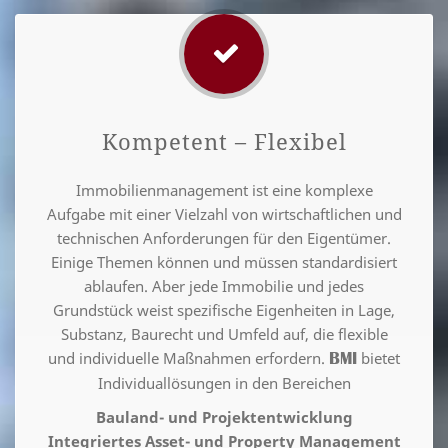
Kompetent – Flexibel
Immobilienmanagement ist eine komplexe
Aufgabe mit einer Vielzahl von wirtschaftlichen und
technischen Anforderungen für den Eigentümer.
Einige Themen können und müssen standardisiert
ablaufen. Aber jede Immobilie und jedes
Grundstück weist spezifische Eigenheiten in Lage,
Substanz, Baurecht und Umfeld auf, die flexible
und individuelle Maßnahmen erfordern.
bietet
BMI
Individuallösungen in den Bereichen
Bauland- und Projektentwicklung
Integriertes Asset- und Property Management