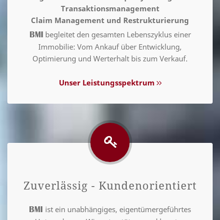
Transaktionsmanagement
Claim Management und Restrukturierung
begleitet den gesamten Lebenszyklus einer
BMI
Immobilie: Vom Ankauf über Entwicklung,
Optimierung und Werterhalt bis zum Verkauf.
Unser Leistungsspektrum
Zuverlässig - Kundenorientiert
ist ein unabhängiges, eigentümergeführtes
BMI