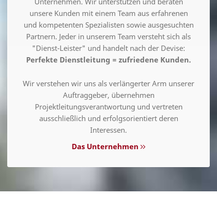
Unternehmen. Wir unterstützen und beraten
unsere Kunden mit einem Team aus erfahrenen
und kompetenten Spezialisten sowie ausgesuchten
Partnern. Jeder in unserem Team versteht sich als
"Dienst-Leister" und handelt nach der Devise:
Perfekte Dienstleitung = zufriedene Kunden.
Wir verstehen wir uns als verlängerter Arm unserer
Auftraggeber, übernehmen
Projektleitungsverantwortung und vertreten
ausschließlich und erfolgsorientiert deren
Interessen.
Das Unternehmen