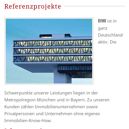
Referenzprojekte
ist in
BMI
ganz
Deutschland
aktiv. Die
Schwerpunkte unserer Leistungen liegen in der
Metropolregion München und in Bayern. Zu unseren
Kunden zählen Immobilienunternehmen sowie
Privatpersonen und Unternehmen ohne eigenes
Immobilien-Know-How.