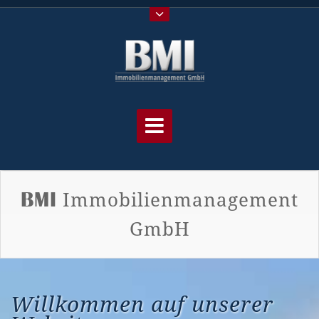
Immobilienmanagement
BMI
GmbH
Willkommen auf unserer